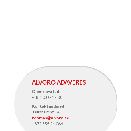
ALVORO ADAVERES
Oleme avatud:
E-R: 8:00 - 17:00
Kontaktandmed:
Tallinna mnt.1A
toomas@alvoro.ee
+372 555 24 066