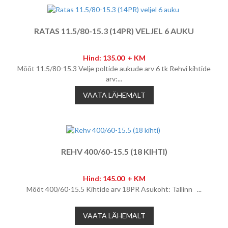
RATAS 11.5/80-15.3 (14PR) VELJEL 6 AUKU
Hind: 135.00 + KM
Mõõt 11.5/80-15.3 Velje poltide aukude arv 6 tk Rehvi kihtide
arv:...
VAATA LÄHEMALT
REHV 400/60-15.5 (18 KIHTI)
Hind: 145.00 + KM
Mõõt 400/60-15.5 Kihtide arv 18PR Asukoht: Tallinn ...
VAATA LÄHEMALT