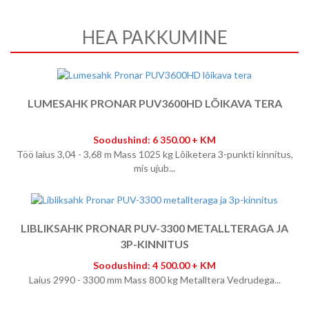
HEA PAKKUMINE
LUMESAHK PRONAR PUV3600HD LÕIKAVA TERA
Soodushind: 6 350.00 + KM
Töö laius 3,04 - 3,68 m Mass 1025 kg Lõiketera 3-punkti kinnitus,
mis ujub...
LIBLIKSAHK PRONAR PUV-3300 METALLTERAGA JA
3P-KINNITUS
Soodushind: 4 500.00 + KM
Laius 2990 - 3300 mm Mass 800 kg Metalltera Vedrudega...