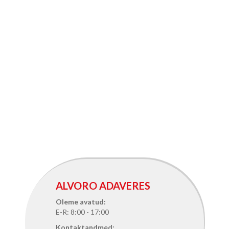
ALVORO ADAVERES
Oleme avatud:
E-R: 8:00 - 17:00
Kontaktandmed: