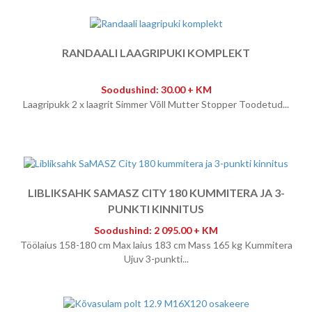
RANDAALI LAAGRIPUKI KOMPLEKT
Soodushind: 30.00 + KM
Laagripukk 2 x laagrit Simmer Võll Mutter Stopper Toodetud...
LIBLIKSAHK SAMASZ CITY 180 KUMMITERA JA 3-
PUNKTI KINNITUS
Soodushind: 2 095.00 + KM
Töölaius 158-180 cm Max laius 183 cm Mass 165 kg Kummitera
Ujuv 3-punkti...