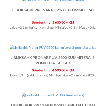
LIBLIKSAHK PRONAR PUV2600 (KUMMITERA)
Soodushind: 3 600.00 + KM
Laius ~2,6 m (kui sahk on sirge) Min laius ~2,3 m Mass ~0,5...
LIBLIKSAHK PRONAR PUV-3300 KUMMITERA, 3-
PUNKTI JA TALLAD
Soodushind: 4 500.00 + KM
Laius 3,3 m (sahk on sirge) Min. töö laius ~2,9 m Mass 820...
LIBLIKSAHK PRONAR PUV-3000 (METALLTERA)