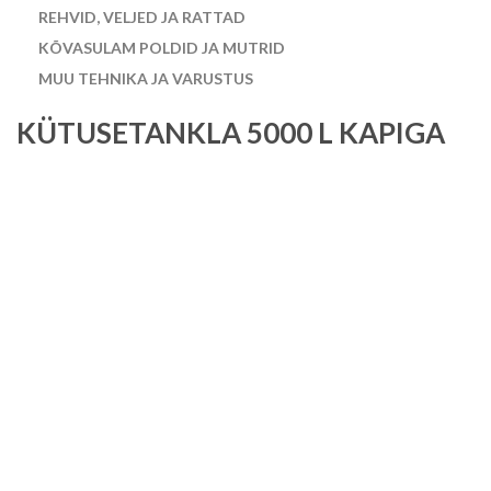
REHVID, VELJED JA RATTAD
KÕVASULAM POLDID JA MUTRID
MUU TEHNIKA JA VARUSTUS
KÜTUSETANKLA 5000 L KAPIGA