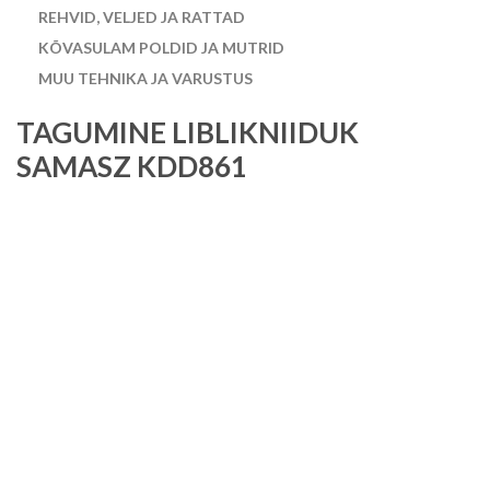
REHVID, VELJED JA RATTAD
KÕVASULAM POLDID JA MUTRID
MUU TEHNIKA JA VARUSTUS
TAGUMINE LIBLIKNIIDUK
SAMASZ KDD861