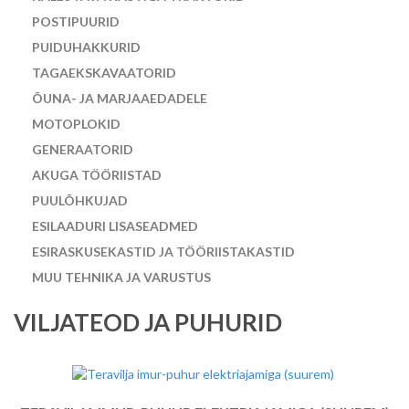
POSTIPUURID
PUIDUHAKKURID
TAGAEKSKAVAATORID
ÕUNA- JA MARJAAEDADELE
MOTOPLOKID
GENERAATORID
AKUGA TÖÖRIISTAD
PUULÕHKUJAD
ESILAADURI LISASEADMED
ESIRASKUSEKASTID JA TÖÖRIISTAKASTID
MUU TEHNIKA JA VARUSTUS
VILJATEOD JA PUHURID