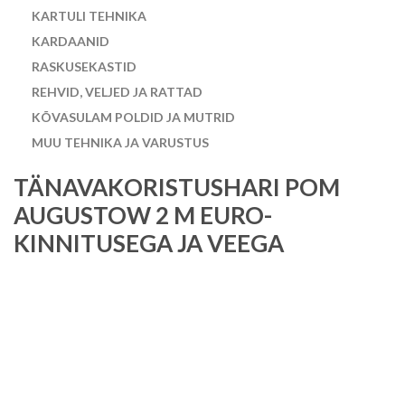
KARTULI TEHNIKA
KARDAANID
RASKUSEKASTID
REHVID, VELJED JA RATTAD
KÕVASULAM POLDID JA MUTRID
MUU TEHNIKA JA VARUSTUS
TÄNAVAKORISTUSHARI POM
AUGUSTOW 2 M EURO-
KINNITUSEGA JA VEEGA