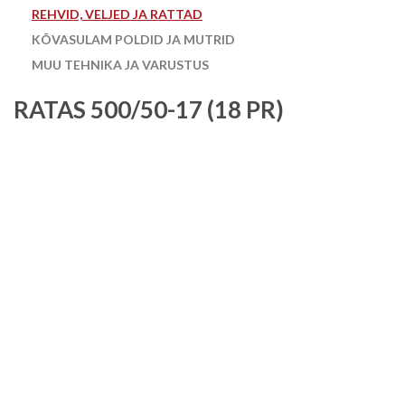
REHVID, VELJED JA RATTAD
KÕVASULAM POLDID JA MUTRID
MUU TEHNIKA JA VARUSTUS
RATAS 500/50-17 (18 PR)