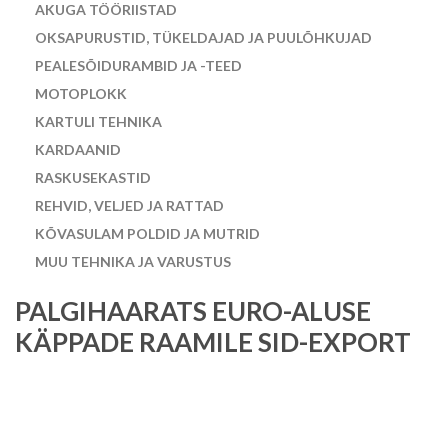
AKUGA TÖÖRIISTAD
OKSAPURUSTID, TÜKELDAJAD JA PUULÕHKUJAD
PEALESÕIDURAMBID JA -TEED
MOTOPLOKK
KARTULI TEHNIKA
KARDAANID
RASKUSEKASTID
REHVID, VELJED JA RATTAD
KÕVASULAM POLDID JA MUTRID
MUU TEHNIKA JA VARUSTUS
PALGIHAARATS EURO-ALUSE
KÄPPADE RAAMILE SID-EXPORT