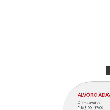
ALVORO ADA
Oleme avatud:
E-R: 8:00 - 17:00