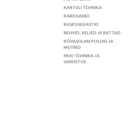
KARTULI TEHNIKA
KARDAANID
RASKUSEKASTID
REHVID, VELJED JA RATTAD
KÕVASULAM POLDID JA
MUTRID
MUU TEHNIKA JA
VARUSTUS