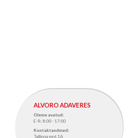
ALVORO ADAVERES
Oleme avatud:
E-R: 8:00 - 17:00
Kontaktandmed:
Tallinna mnt.1A