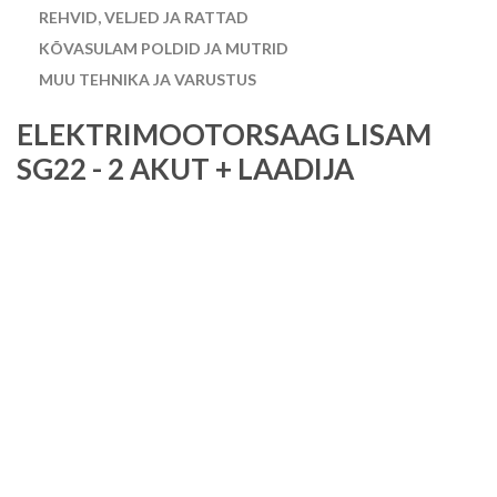
REHVID, VELJED JA RATTAD
KÕVASULAM POLDID JA MUTRID
MUU TEHNIKA JA VARUSTUS
ELEKTRIMOOTORSAAG LISAM
SG22 - 2 AKUT + LAADIJA