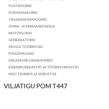
POSTIPUURID
PUIDUHAKKURID
TAGAEKSKAVAATORID
ÕUNA- JA MARJAAEDADELE
MOTOPLOKID
GENERAATORID
AKUGA TÖÖRIISTAD
PUULÕHKUJAD
ESILAADURI LISASEADMED
ESIRASKUSEKASTID JA TÖÖRIISTAKASTID
MUU TEHNIKA JA VARUSTUS
VILJATIGU POM T447