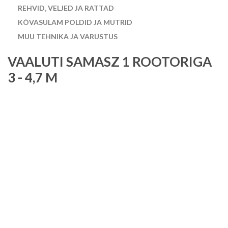
REHVID, VELJED JA RATTAD
KÕVASULAM POLDID JA MUTRID
MUU TEHNIKA JA VARUSTUS
VAALUTI SAMASZ 1 ROOTORIGA
3 - 4,7 M