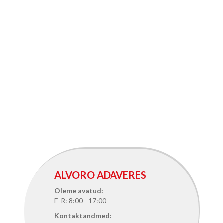
ALVORO ADAVERES
Oleme avatud:
E-R: 8:00 - 17:00
Kontaktandmed: