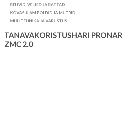
REHVID, VELJED JA RATTAD
KÕVASULAM POLDID JA MUTRID
MUU TEHNIKA JA VARUSTUS
TANAVAKORISTUSHARI PRONAR
ZMC 2.0