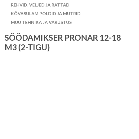
REHVID, VELJED JA RATTAD
KÕVASULAM POLDID JA MUTRID
MUU TEHNIKA JA VARUSTUS
SÖÖDAMIKSER PRONAR 12-18
M3 (2-TIGU)