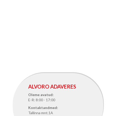
ALVORO ADAVERES
Oleme avatud:
E-R: 8:00 - 17:00
Kontaktandmed:
Tallinna mnt.1A