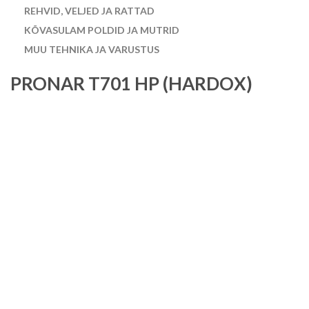
REHVID, VELJED JA RATTAD
KÕVASULAM POLDID JA MUTRID
MUU TEHNIKA JA VARUSTUS
PRONAR T701 HP (HARDOX)