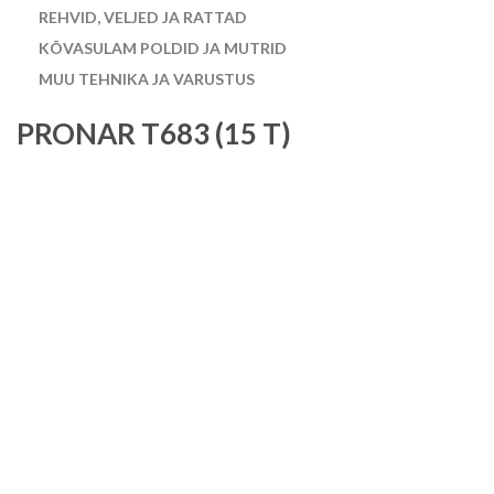
REHVID, VELJED JA RATTAD
KÕVASULAM POLDID JA MUTRID
MUU TEHNIKA JA VARUSTUS
PRONAR T683 (15 T)