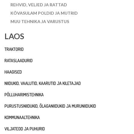
REHVID, VELJED JA RATTAD
KÕVASULAM POLDID JA MUTRID
MUU TEHNIKA JA VARUSTUS
LAOS
TRAKTORID
RATASLAADURID
HAAGISED
NIIDUKID, VAALUTID, KAARUTID JA KILETAJAD
PÕLLUHARIMISTEHNIKA
PURUSTUSNIIDUKID, ÕLAGANIIDUKID JA MURUNIIDUKID
KOMMUNAALTEHNIKA
VILJATEOD JA PUHURID