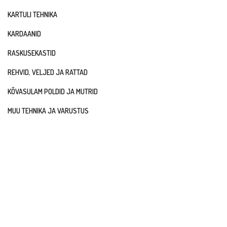
KARTULI TEHNIKA
KARDAANID
RASKUSEKASTID
REHVID, VELJED JA RATTAD
KÕVASULAM POLDID JA MUTRID
MUU TEHNIKA JA VARUSTUS