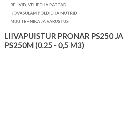
REHVID, VELJED JA RATTAD
KÕVASULAM POLDID JA MUTRID
MUU TEHNIKA JA VARUSTUS
LIIVAPUISTUR PRONAR PS250 JA
PS250M (0,25 - 0,5 M3)