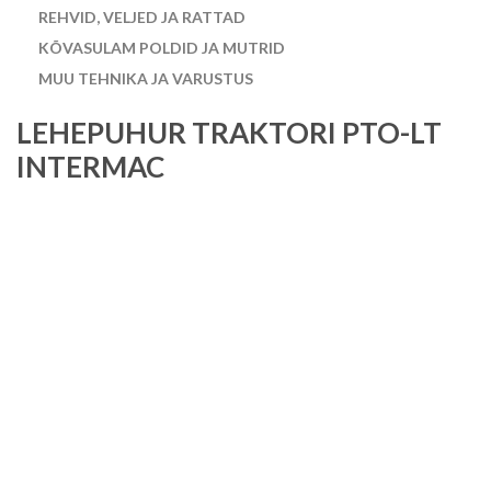
REHVID, VELJED JA RATTAD
KÕVASULAM POLDID JA MUTRID
MUU TEHNIKA JA VARUSTUS
LEHEPUHUR TRAKTORI PTO-LT
INTERMAC