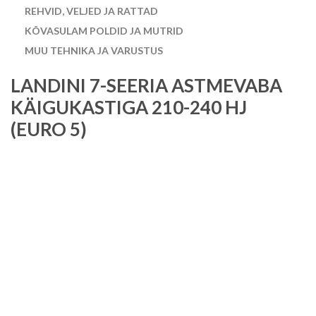
REHVID, VELJED JA RATTAD
KÕVASULAM POLDID JA MUTRID
MUU TEHNIKA JA VARUSTUS
LANDINI 7-SEERIA ASTMEVABA
KÄIGUKASTIGA 210-240 HJ
(EURO 5)