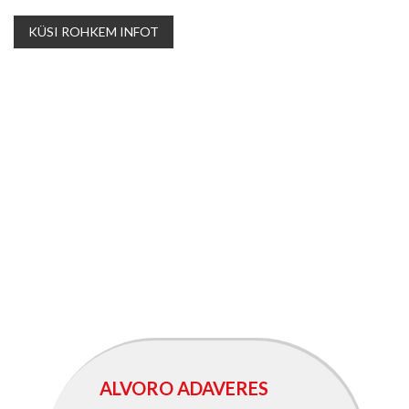
KÜSI ROHKEM INFOT
ALVORO ADAVERES