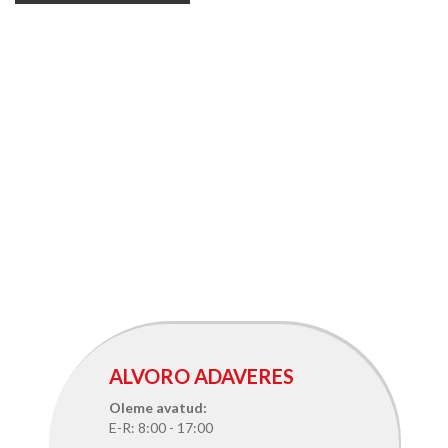
ALVORO ADAVERES
Oleme avatud:
E-R: 8:00 - 17:00