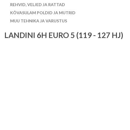
REHVID, VELJED JA RATTAD
KÕVASULAM POLDID JA MUTRID
MUU TEHNIKA JA VARUSTUS
LANDINI 6H EURO 5 (119 - 127 HJ)