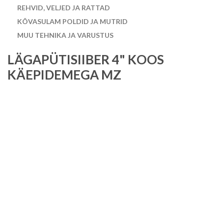
REHVID, VELJED JA RATTAD
KÕVASULAM POLDID JA MUTRID
MUU TEHNIKA JA VARUSTUS
LÄGAPÜTISIIBER 4" KOOS
KÄEPIDEMEGA MZ