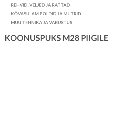
REHVID, VELJED JA RATTAD
KÕVASULAM POLDID JA MUTRID
MUU TEHNIKA JA VARUSTUS
KOONUSPUKS M28 PIIGILE