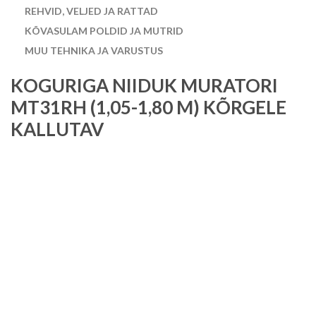
REHVID, VELJED JA RATTAD
KÕVASULAM POLDID JA MUTRID
MUU TEHNIKA JA VARUSTUS
KOGURIGA NIIDUK MURATORI
MT31RH (1,05-1,80 M) KÕRGELE
KALLUTAV