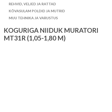
REHVID, VELJED JA RATTAD
KÕVASULAM POLDID JA MUTRID
MUU TEHNIKA JA VARUSTUS
KOGURIGA NIIDUK MURATORI
MT31R (1,05-1,80 M)