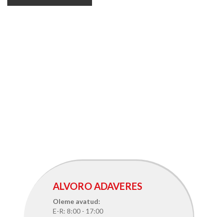
ALVORO ADAVERES
Oleme avatud:
E-R: 8:00 - 17:00