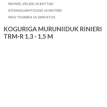
REHVID, VELJED JA RATTAD
KÕVASULAM POLDID JA MUTRID
MUU TEHNIKA JA VARUSTUS
KOGURIGA MURUNIIDUK RINIERI
TRM-R 1,3 - 1,5 M