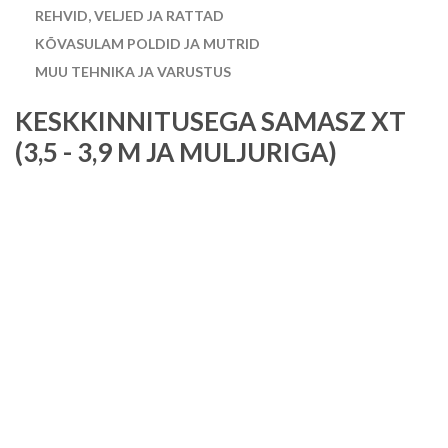
REHVID, VELJED JA RATTAD
KÕVASULAM POLDID JA MUTRID
MUU TEHNIKA JA VARUSTUS
KESKKINNITUSEGA SAMASZ XT
(3,5 - 3,9 M JA MULJURIGA)