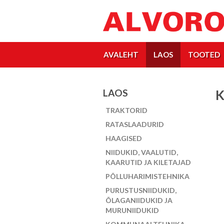
AVALEHT
LAOS
TOOTED
LAOS
TRAKTORID
RATASLAADURID
HAAGISED
NIIDUKID, VAALUTID,
KAARUTID JA KILETAJAD
PÕLLUHARIMISTEHNIKA
PURUSTUSNIIDUKID,
ÕLAGANIIDUKID JA
MURUNIIDUKID