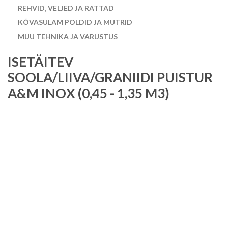
REHVID, VELJED JA RATTAD
KÕVASULAM POLDID JA MUTRID
MUU TEHNIKA JA VARUSTUS
ISETÄITEV
SOOLA/LIIVA/GRANIIDI PUISTUR
A&M INOX (0,45 - 1,35 M3)