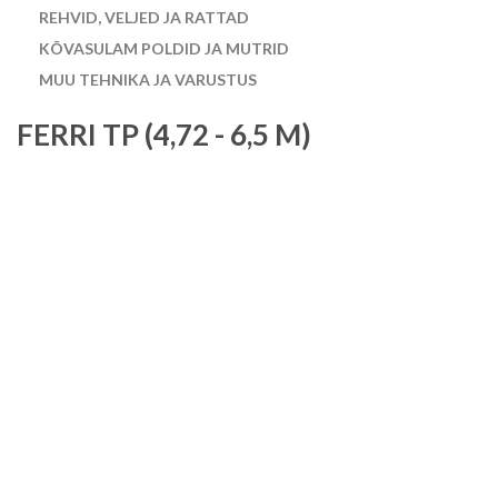
REHVID, VELJED JA RATTAD
KÕVASULAM POLDID JA MUTRID
MUU TEHNIKA JA VARUSTUS
FERRI TP (4,72 - 6,5 M)