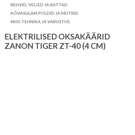
REHVID, VELJED JA RATTAD
KÕVASULAM POLDID JA MUTRID
MUU TEHNIKA JA VARUSTUS
ELEKTRILISED OKSAKÄÄRID
ZANON TIGER ZT-40 (4 CM)