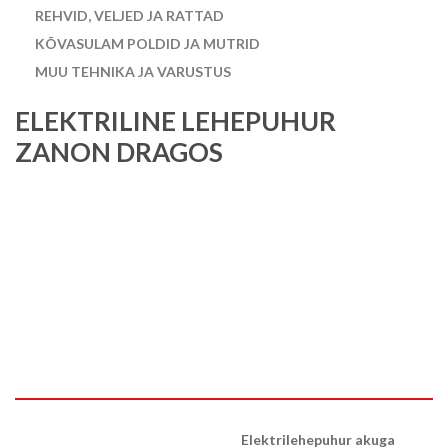
REHVID, VELJED JA RATTAD
KÕVASULAM POLDID JA MUTRID
MUU TEHNIKA JA VARUSTUS
ELEKTRILINE LEHEPUHUR
ZANON DRAGOS
Elektrilehepuhur akuga