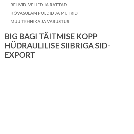
REHVID, VELJED JA RATTAD
KÕVASULAM POLDID JA MUTRID
MUU TEHNIKA JA VARUSTUS
BIG BAGI TÄITMISE KOPP
HÜDRAULILISE SIIBRIGA SID-
EXPORT