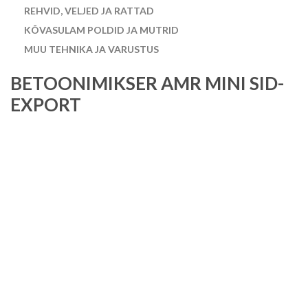
REHVID, VELJED JA RATTAD
KÕVASULAM POLDID JA MUTRID
MUU TEHNIKA JA VARUSTUS
BETOONIMIKSER AMR MINI SID-
EXPORT