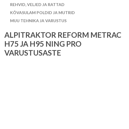
REHVID, VELJED JA RATTAD
KÕVASULAM POLDID JA MUTRID
MUU TEHNIKA JA VARUSTUS
ALPITRAKTOR REFORM METRAC
H75 JA H95 NING PRO
VARUSTUSASTE