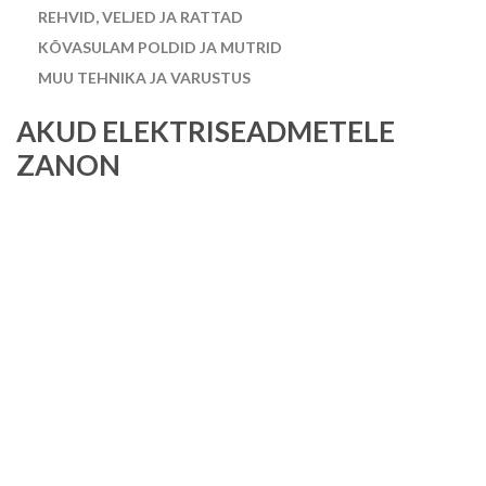
REHVID, VELJED JA RATTAD
KÕVASULAM POLDID JA MUTRID
MUU TEHNIKA JA VARUSTUS
AKUD ELEKTRISEADMETELE
ZANON